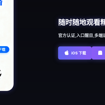
随时随地观看
官方认证,入口醒目,多端
iOS 下载