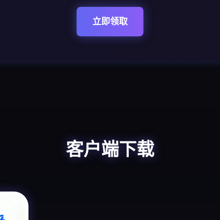
立即领取
客户端下载