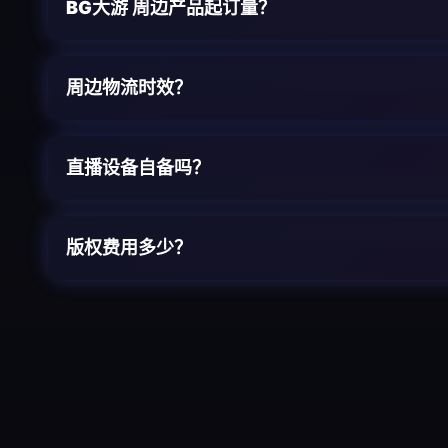
BG大游
周边产品起订量？
周边物流时效？
直播设备自备吗？
版权费用多少？