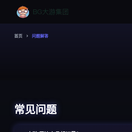
首页
问题解答
常见问题