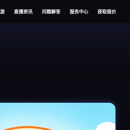
大游
直播资讯
问题解答
服务中心
获取报价