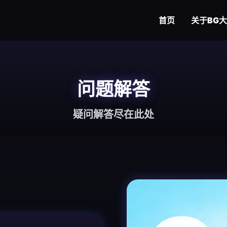
首页
关于
BG
问题解答
疑问解答尽在此处