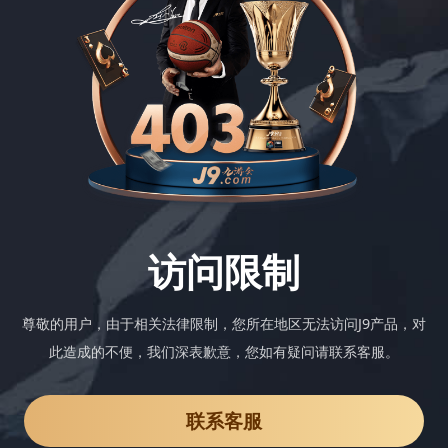
访问限制
尊敬的用户，由于相关法律限制，您所在地区无法访问J9产品，对
此造成的不便，我们深表歉意，您如有疑问请联系客服。
联系客服